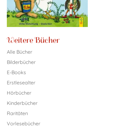
Weitere Bücher
Alle Bücher
Bilderbücher
E-Books
Erstlesealter
Hörbücher
Kinderbücher
Raritäten
Vorlesebücher