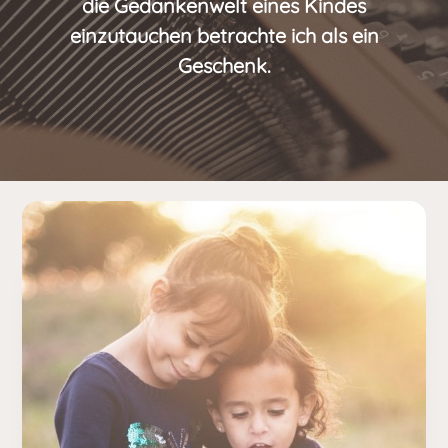
die Gedankenwelt eines Kindes
einzutauchen betrachte ich als ein
Geschenk.