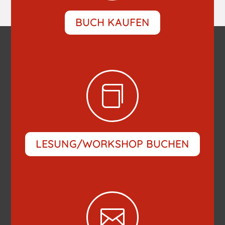
BUCH KAUFEN

LESUNG/WORKSHOP BUCHEN
