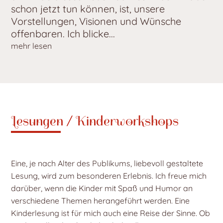
schon jetzt tun können, ist, unsere
Vorstellungen, Visionen und Wünsche
offenbaren. Ich blicke...
mehr lesen
Lesungen / Kinderworkshops
Eine, je nach Alter des Publikums, liebevoll gestaltete
Lesung, wird zum besonderen Erlebnis. Ich freue mich
darüber, wenn die Kinder mit Spaß und Humor an
verschiedene Themen herangeführt werden. Eine
Kinderlesung ist für mich auch eine Reise der Sinne. Ob