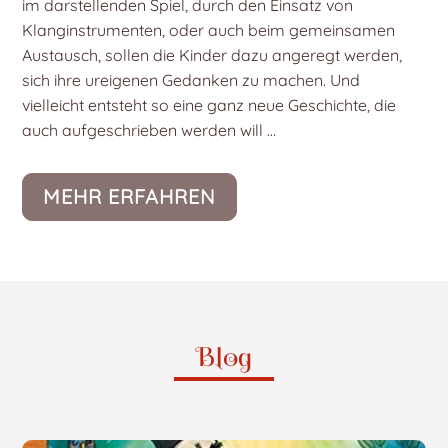
im darstellenden Spiel, durch den Einsatz von
Klanginstrumenten, oder auch beim gemeinsamen
Austausch, sollen die Kinder dazu angeregt werden,
sich ihre ureigenen Gedanken zu machen. Und
vielleicht entsteht so eine ganz neue Geschichte, die
auch aufgeschrieben werden will …
MEHR ERFAHREN
Blog