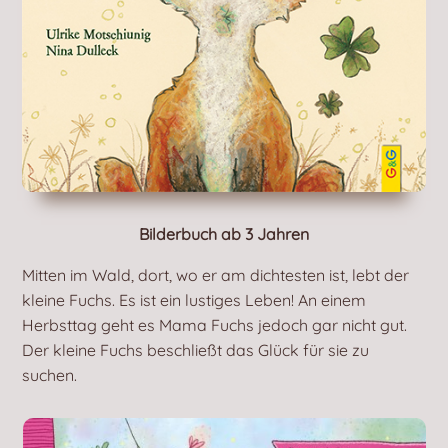
Bilderbuch ab 3 Jahren
Mitten im Wald, dort, wo er am dichtesten ist, lebt der
kleine Fuchs. Es ist ein lustiges Leben! An einem
Herbsttag geht es Mama Fuchs jedoch gar nicht gut.
Der kleine Fuchs beschließt das Glück für sie zu
suchen.