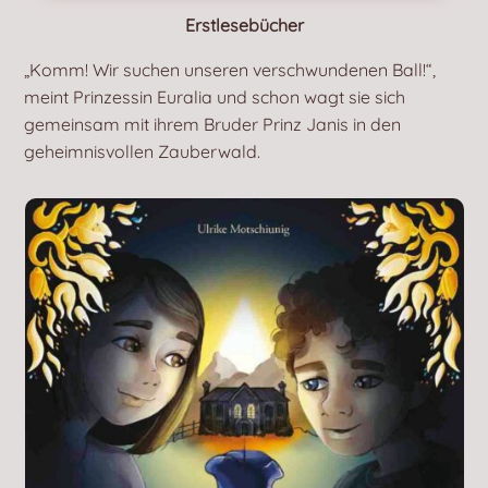
Erstlesebücher
„Komm! Wir suchen unseren verschwundenen Ball!“,
meint Prinzessin Euralia und schon wagt sie sich
gemeinsam mit ihrem Bruder Prinz Janis in den
geheimnisvollen Zauberwald.