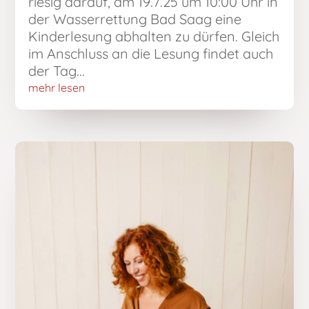
riesig darauf, am 19.7.25 um 10:00 Uhr in
der Wasserrettung Bad Saag eine
Kinderlesung abhalten zu dürfen. Gleich
im Anschluss an die Lesung findet auch
der Tag...
mehr lesen