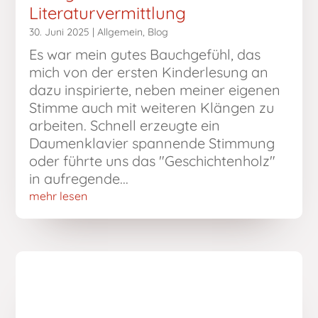
Literaturvermittlung
30. Juni 2025
|
Allgemein
,
Blog
Es war mein gutes Bauchgefühl, das
mich von der ersten Kinderlesung an
dazu inspirierte, neben meiner eigenen
Stimme auch mit weiteren Klängen zu
arbeiten. Schnell erzeugte ein
Daumenklavier spannende Stimmung
oder führte uns das "Geschichtenholz"
in aufregende...
mehr lesen