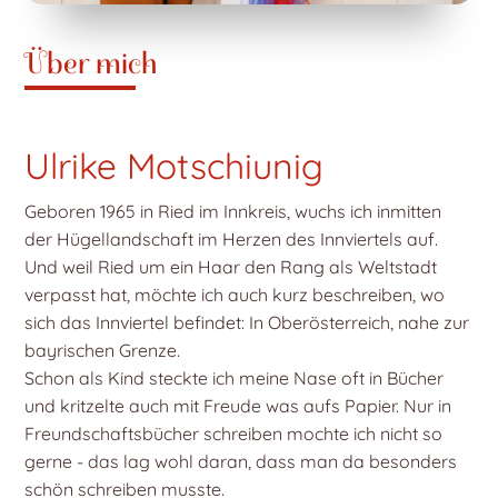
Über mich
Ulrike Motschiunig
Geboren 1965 in Ried im Innkreis, wuchs ich inmitten
der Hügellandschaft im Herzen des Innviertels auf.
Und weil Ried um ein Haar den Rang als Weltstadt
verpasst hat, möchte ich auch kurz beschreiben, wo
sich das Innviertel befindet: In Oberösterreich, nahe zur
bayrischen Grenze.
Schon als Kind steckte ich meine Nase oft in Bücher
und kritzelte auch mit Freude was aufs Papier. Nur in
Freundschaftsbücher schreiben mochte ich nicht so
gerne - das lag wohl daran, dass man da besonders
schön schreiben musste.