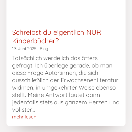
Schreibst du eigentlich NUR
Kinderbücher?
19. Juni 2025
|
Blog
Tatsächlich werde ich das öfters
gefragt. Ich überlege gerade, ob man
diese Frage Autor:innen, die sich
ausschließlich der Erwachsenenliteratur
widmen, in umgekehrter Weise ebenso
stellt. Meine Antwort lautet dann
jedenfalls stets aus ganzem Herzen und
vollster...
mehr lesen