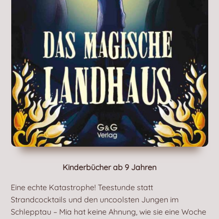
Kinderbücher ab 9 Jahren
Eine echte Katastrophe! Teestunde statt
Strandcocktails und den uncoolsten Jungen im
Schlepptau – Mia hat keine Ahnung, wie sie eine Woche