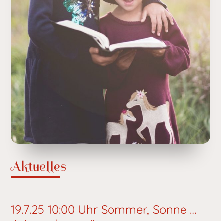
Aktuelles
19.7.25 10:00 Uhr Sommer, Sonne …