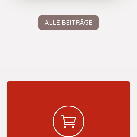
ALLE BEITRÄGE
