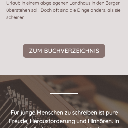
Urlaub in einem abgelegenen Landhaus in den Bergen
überstehen soll. Doch oft sind die Dinge anders, als sie
scheinen.
ZUM BUCHVERZEICHNIS
Für junge Menschen zu schreiben ist pure
Freude, Herausforderung und Hinhören. In