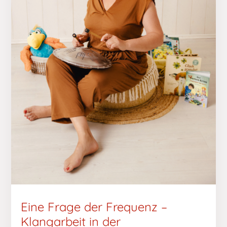
Eine Frage der Frequenz –
Klangarbeit in der