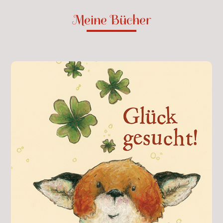
Meine Bücher