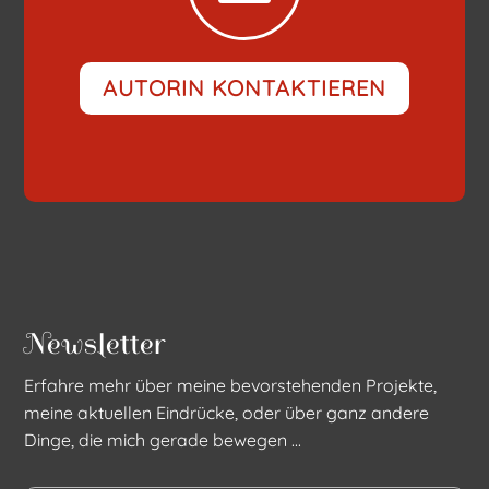
AUTORIN KONTAKTIEREN
Newsletter
Erfahre mehr über meine bevorstehenden Projekte,
meine aktuellen Eindrücke, oder über ganz andere
Dinge, die mich gerade bewegen ...