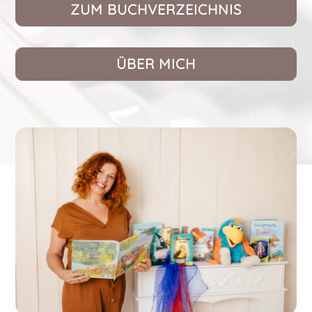
ZUM BUCHVERZEICHNIS
ÜBER MICH