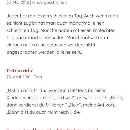
30. Mai 2018
|
Kindergeschichten
Jeder hat mal einen schlechten Tag. Auch wenn man
es nicht zugibt hat man auch manchmal einen
schlechten Tag. Manche haben oft einen schlechten
Tag und manche nur selten. Manchmal will man
einfach nur in ruhe gelassen werden, nicht
angesprochen werden, alleine sein,...
Bist du reich?
23. April 2018
|
Blog
„Bist du reich?“, das wurde ich letztens bei einer
Kinderlesung gefragt. „Und wie!“, antwortete ich. „Boah,
dann verdienst du Millionen!“ „Nein“, meine Antwort.
„Dann bist du auch nicht reich!“, die...