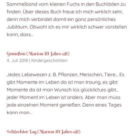
Sammelband vom kleinen Fuchs in den Buchläden zu
finden. Über dieses Buch freue ich mich wirklich sehr,
denn mich verbindet damit ein ganz persönliches
Jubiläum. Obwohl ich es mir wirklich schwer vorstellen
kann, dass...
Genießen (Marion 10 Jahre alt)
4. Juli 2018
|
Kindergeschichten
Jedes Lebewesen z. B. Pflanzen, Menschen, Tiere… Es
gibt Momente im Leben da ist man traurig, es gibt
Momente da ist man Wunsch los glücklich,es gibt…
jeder Moment im Leben ist anders. Aber man muss
jede einzelnen Moment genießen. Denn eines Tages
kann man...
Schlechter Tag (Marion 10 Jahre alt)