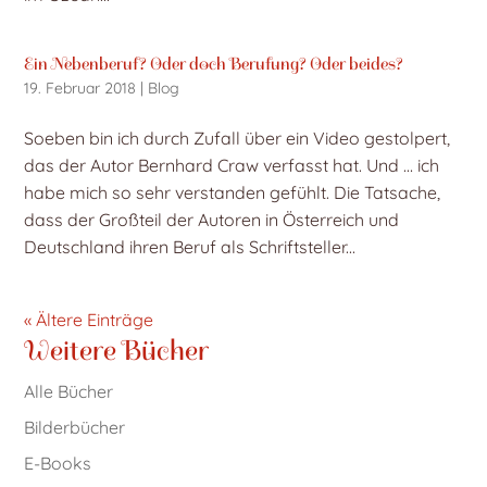
Ein Nebenberuf? Oder doch Berufung? Oder beides?
19. Februar 2018
|
Blog
Soeben bin ich durch Zufall über ein Video gestolpert,
das der Autor Bernhard Craw verfasst hat. Und … ich
habe mich so sehr verstanden gefühlt. Die Tatsache,
dass der Großteil der Autoren in Österreich und
Deutschland ihren Beruf als Schriftsteller...
« Ältere Einträge
Weitere Bücher
Alle Bücher
Bilderbücher
E-Books