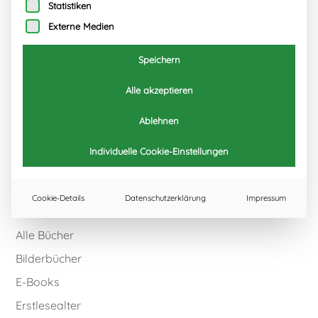
Statistiken
Externe Medien
Speichern
Alle akzeptieren
Ablehnen
Individuelle Cookie-Einstellungen
Cookie-Details
Datenschutzerklärung
Impressum
Weitere Bücher
Alle Bücher
Bilderbücher
E-Books
Erstlesealter