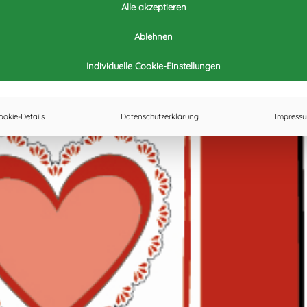
Alle akzeptieren
Ablehnen
Individuelle Cookie-Einstellungen
ookie-Details
Datenschutzerklärung
Impress