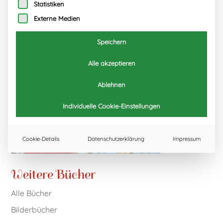
Statistiken
Externe Medien
Speichern
Alle akzeptieren
Ablehnen
Individuelle Cookie-Einstellungen
Cookie-Details
Datenschutzerklärung
Impressum
Weitere Bücher
Alle Bücher
Bilderbücher