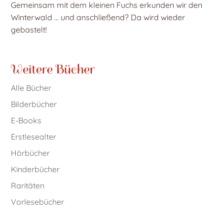
Gemeinsam mit dem kleinen Fuchs erkunden wir den
Winterwald … und anschließend? Da wird wieder
gebastelt!
Weitere Bücher
Alle Bücher
Bilderbücher
E-Books
Erstlesealter
Hörbücher
Kinderbücher
Raritäten
Vorlesebücher