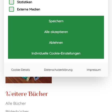
Statistiken
Externe Medien
Speichern
Alle akzeptieren
Ablehnen
Individuelle Cookie-Einstellungen
Cookie-Details
Datenschutzerklärung
Impressum
Weitere Bücher
Alle Bücher
Bilderbücher