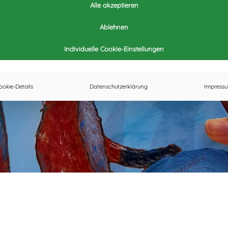
Alle akzeptieren
Ablehnen
Individuelle Cookie-Einstellungen
ookie-Details
Datenschutzerklärung
Impress