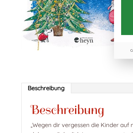
C
Beschreibung
Beschreibung
„Wegen dir vergessen die Kinder auf m