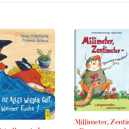
Millimeter, Zent