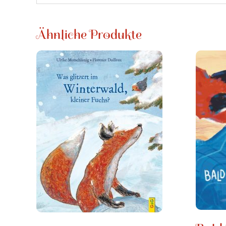
Ähnliche Produkte