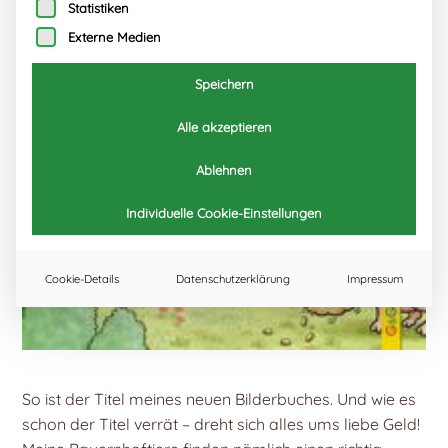
Statistiken
Externe Medien
Speichern
Alle akzeptieren
Ablehnen
Individuelle Cookie-Einstellungen
Cookie-Details
Datenschutzerklärung
Impressum
So ist der Titel meines neuen Bilderbuches. Und wie es
schon der Titel verrät – dreht sich alles ums liebe Geld!