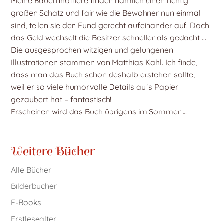
Meine Bauernhoftiere finden nämlich einen richtig
großen Schatz und fair wie die Bewohner nun einmal
sind, teilen sie den Fund gerecht aufeinander auf. Doch
das Geld wechselt die Besitzer schneller als gedacht …
Die ausgesprochen witzigen und gelungenen
Illustrationen stammen von Matthias Kahl. Ich finde,
dass man das Buch schon deshalb erstehen sollte,
weil er so viele humorvolle Details aufs Papier
gezaubert hat – fantastisch!
Erscheinen wird das Buch übrigens im Sommer …
Weitere Bücher
Alle Bücher
Bilderbücher
E-Books
Erstlesealter