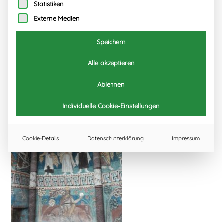
Statistiken
Externe Medien
Speichern
Alle akzeptieren
Ablehnen
Individuelle Cookie-Einstellungen
Cookie-Details
Datenschutzerklärung
Impressum