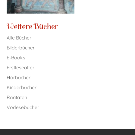
Weitere Bücher
Alle Bücher
Bilderbücher
E-Books
Erstlesealter
Hörbücher
Kinderbücher
Raritäten
Vorlesebücher