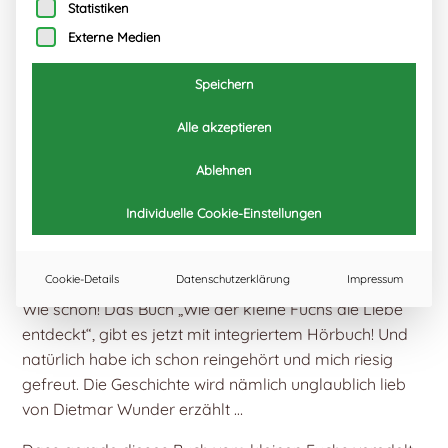
Statistiken
Externe Medien
Speichern
Alle akzeptieren
Ablehnen
Individuelle Cookie-Einstellungen
Cookie-Details
Datenschutzerklärung
Impressum
Wie schön! Das Buch „Wie der kleine Fuchs die Liebe
entdeckt“, gibt es jetzt mit integriertem Hörbuch! Und
natürlich habe ich schon reingehört und mich riesig
gefreut. Die Geschichte wird nämlich unglaublich lieb
von Dietmar Wunder erzählt …