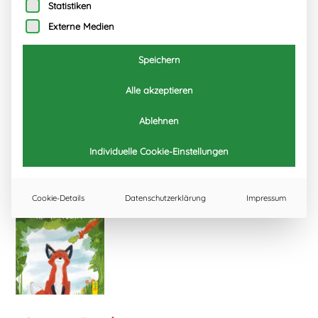
Statistiken
Externe Medien
Speichern
Alle akzeptieren
Ablehnen
Individuelle Cookie-Einstellungen
Cookie-Details
Datenschutzerklärung
Impressum