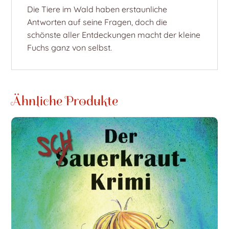
Die Tiere im Wald haben erstaunliche
Antworten auf seine Fragen, doch die
schönste aller Entdeckungen macht der kleine
Fuchs ganz von selbst.
Ähnliche Produkte