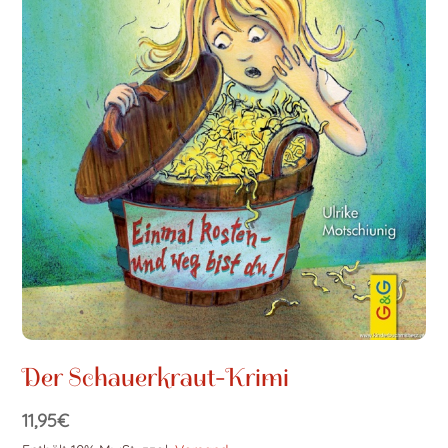
Der Schauerkraut-Krimi
11,95
€