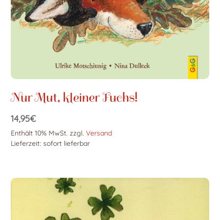
Nur Mut, kleiner Fuchs!
14,95
€
Enthält 10% MwSt.
zzgl.
Versand
Lieferzeit: sofort lieferbar