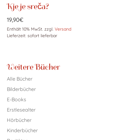
Kje je sreča?
19,90
€
Enthält 10% MwSt.
zzgl.
Versand
Lieferzeit: sofort lieferbar
Weitere Bücher
Alle Bücher
Bilderbücher
E-Books
Erstlesealter
Hörbücher
Kinderbücher