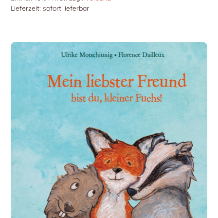
Lieferzeit: sofort lieferbar