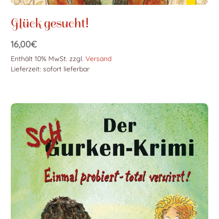
Glück gesucht!
16,00
€
Enthält 10% MwSt.
zzgl.
Versand
Lieferzeit: sofort lieferbar