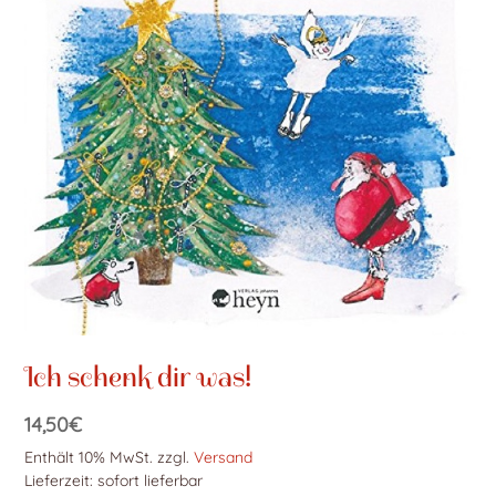
Ich schenk dir was!
14,50
€
Enthält 10% MwSt.
zzgl.
Versand
Lieferzeit: sofort lieferbar