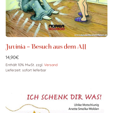
Juvinia – Besuch aus dem All
14,90
€
Enthält 10% MwSt.
zzgl.
Versand
Lieferzeit: sofort lieferbar