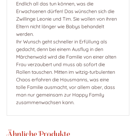
Endlich all das tun können, was die
Erwachsenen dürfen! Das wünschen sich die
Zwillinge Leonie und Tim. Sie wollen von ihren
Eltern nicht länger wie Babys behandelt
werden.
Ihr Wunsch geht schneller in Erfüllung als
gedacht, denn bei einem Ausflug in den
Märchenwald wird die Familie von einer alten
Frau verzaubert und muss ab sofort die
Rollen tauschen. Mitten im witzig-turbulenten
Chaos erfahren die Hausmanns, was eine
tolle Familie ausmacht, vor allem aber, dass
man nur gemeinsam zur Happy Family
zusammenwachsen kann.
Ähnliche Produkte